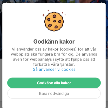
Godkänn kakor
Vi använder oss av kakor (cookies) för att vår
webbplats ska fungera bra för dig. De används
även för webbanalys i syfte att hjälpa oss att
förbättra våra tjänster.
Kommentarer
Så använder vi cookies
Godkänn alla kakor
Bara nödvändiga