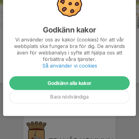
Godkänn kakor
Kommentarer
Vi använder oss av kakor (cookies) för att vår
webbplats ska fungera bra för dig. De används
även för webbanalys i syfte att hjälpa oss att
förbättra våra tjänster.
Så använder vi cookies
Godkänn alla kakor
Bara nödvändiga