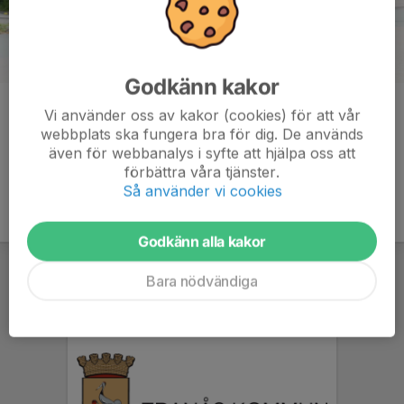
Godkänn kakor
Kommentarer
Vi använder oss av kakor (cookies) för att vår
webbplats ska fungera bra för dig. De används
även för webbanalys i syfte att hjälpa oss att
förbättra våra tjänster.
Så använder vi cookies
Godkänn alla kakor
Bara nödvändiga