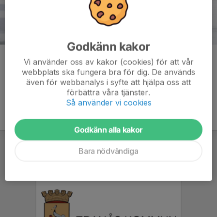
Godkänn kakor
Kommentarer
Vi använder oss av kakor (cookies) för att vår
webbplats ska fungera bra för dig. De används
även för webbanalys i syfte att hjälpa oss att
förbättra våra tjänster.
Så använder vi cookies
Godkänn alla kakor
Bara nödvändiga