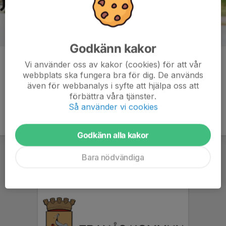
Godkänn kakor
Kommentarer
Vi använder oss av kakor (cookies) för att vår
webbplats ska fungera bra för dig. De används
även för webbanalys i syfte att hjälpa oss att
förbättra våra tjänster.
Så använder vi cookies
Godkänn alla kakor
Bara nödvändiga