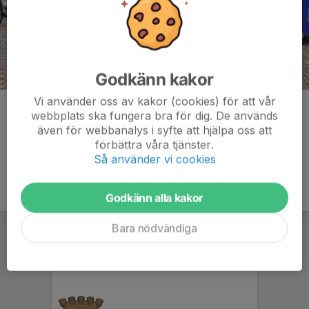
Godkänn kakor
Vi använder oss av kakor (cookies) för att vår
Kommentarer
webbplats ska fungera bra för dig. De används
även för webbanalys i syfte att hjälpa oss att
förbättra våra tjänster.
Så använder vi cookies
Godkänn alla kakor
Bara nödvändiga